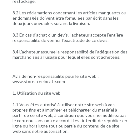
restockage.
8.2 Les réclamations concernant les articles manquants ou
endommagés doivent être formulées par écrit dans les
deux jours ouvrables suivant la livraison.
8.3 En cas d'achat d'un devis, l'acheteur accepte l'entière
responsabilité de vérifier l'exactitude de ce devis.
8.4 L'acheteur assume la responsabilité de l'adéquation des
marchandises à l'usage pour lequel elles sont achetées.
Avis de non-responsabilité pour le site web :
www.store.treelocate.com
1. Utilisation du site web
1.1 Vous êtes autorisé à utiliser notre site web à vos
propres fins et à imprimer et télécharger du matériel à
partir de ce site web, à condition que vous ne modifiiez pas
le contenu sans notre accord. Il est interdit de republier en
ligne ou hors ligne tout ou partie du contenu de ce site
web sans notre autorisation.