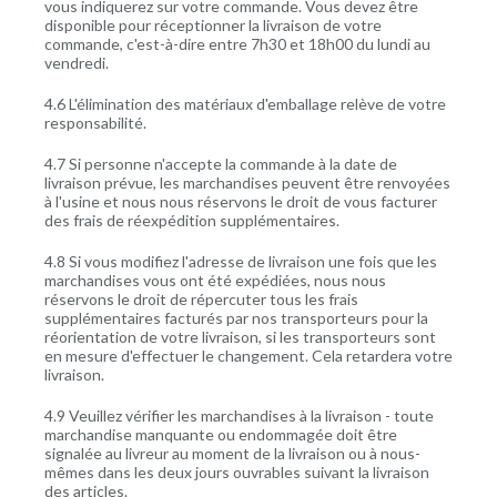
vous indiquerez sur votre commande. Vous devez être
disponible pour réceptionner la livraison de votre
commande, c'est-à-dire entre 7h30 et 18h00 du lundi au
vendredi.
4.6 L'élimination des matériaux d'emballage relève de votre
responsabilité.
4.7 Si personne n'accepte la commande à la date de
livraison prévue, les marchandises peuvent être renvoyées
à l'usine et nous nous réservons le droit de vous facturer
des frais de réexpédition supplémentaires.
4.8 Si vous modifiez l'adresse de livraison une fois que les
marchandises vous ont été expédiées, nous nous
réservons le droit de répercuter tous les frais
supplémentaires facturés par nos transporteurs pour la
réorientation de votre livraison, si les transporteurs sont
en mesure d'effectuer le changement. Cela retardera votre
livraison.
4.9 Veuillez vérifier les marchandises à la livraison - toute
marchandise manquante ou endommagée doit être
signalée au livreur au moment de la livraison ou à nous-
mêmes dans les deux jours ouvrables suivant la livraison
des articles.