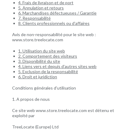
4. Frais de livraison et de port
5. Annulation et retours
6. Marchandises défectueuses / Garantie
7. Responsabilité
8. Clients professionnels ou d'affaires
Avis de non-responsabilité pour le site web :
www.store.treelocate.com
1. Utilisation du site web
2. Comportement des visiteurs
3. Disponibilité du site
4. Liens vers et depuis d'autres sites web
5. Exclusion de la responsabilité
6. Droit et juridiction
Conditions générales d'utilisation
1. A propos de nous
Ce site web www.store.treelocate.com est détenu et
exploité par
TreeLocate (Europe) Ltd