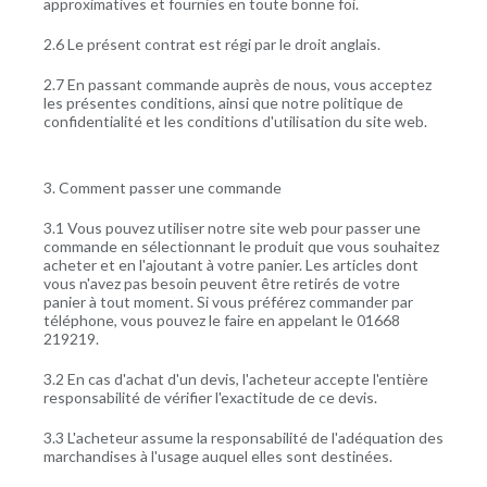
approximatives et fournies en toute bonne foi.
2.6 Le présent contrat est régi par le droit anglais.
2.7 En passant commande auprès de nous, vous acceptez
les présentes conditions, ainsi que notre politique de
confidentialité et les conditions d'utilisation du site web.
3. Comment passer une commande
3.1 Vous pouvez utiliser notre site web pour passer une
commande en sélectionnant le produit que vous souhaitez
acheter et en l'ajoutant à votre panier. Les articles dont
vous n'avez pas besoin peuvent être retirés de votre
panier à tout moment. Si vous préférez commander par
téléphone, vous pouvez le faire en appelant le 01668
219219.
3.2 En cas d'achat d'un devis, l'acheteur accepte l'entière
responsabilité de vérifier l'exactitude de ce devis.
3.3 L'acheteur assume la responsabilité de l'adéquation des
marchandises à l'usage auquel elles sont destinées.