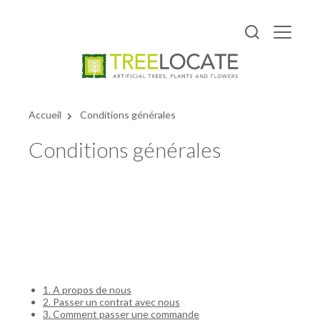
Français
Accueil
Conditions générales
Conditions générales
1. A propos de nous
2. Passer un contrat avec nous
3. Comment passer une commande