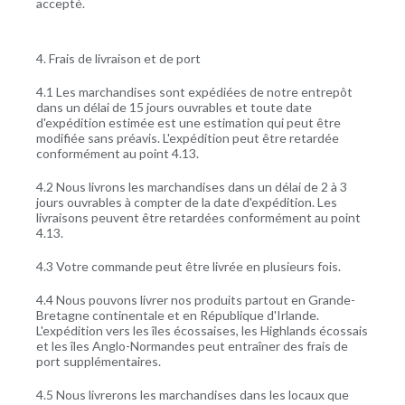
accepté.
4. Frais de livraison et de port
4.1 Les marchandises sont expédiées de notre entrepôt
dans un délai de 15 jours ouvrables et toute date
d'expédition estimée est une estimation qui peut être
modifiée sans préavis. L'expédition peut être retardée
conformément au point 4.13.
4.2 Nous livrons les marchandises dans un délai de 2 à 3
jours ouvrables à compter de la date d'expédition. Les
livraisons peuvent être retardées conformément au point
4.13.
4.3 Votre commande peut être livrée en plusieurs fois.
4.4 Nous pouvons livrer nos produits partout en Grande-
Bretagne continentale et en République d'Irlande.
L'expédition vers les îles écossaises, les Highlands écossais
et les îles Anglo-Normandes peut entraîner des frais de
port supplémentaires.
4.5 Nous livrerons les marchandises dans les locaux que