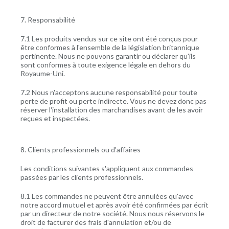
7. Responsabilité
7.1 Les produits vendus sur ce site ont été conçus pour
être conformes à l'ensemble de la législation britannique
pertinente. Nous ne pouvons garantir ou déclarer qu'ils
sont conformes à toute exigence légale en dehors du
Royaume-Uni.
7.2 Nous n'acceptons aucune responsabilité pour toute
perte de profit ou perte indirecte. Vous ne devez donc pas
réserver l'installation des marchandises avant de les avoir
reçues et inspectées.
8. Clients professionnels ou d'affaires
Les conditions suivantes s'appliquent aux commandes
passées par les clients professionnels.
8.1 Les commandes ne peuvent être annulées qu'avec
notre accord mutuel et après avoir été confirmées par écrit
par un directeur de notre société. Nous nous réservons le
droit de facturer des frais d'annulation et/ou de