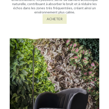
naturelle, contribuant à absorber le bruit et à réduire les
échos dans les zones très fréquentées, créant ainsi un
environnement plus calme.
ACHETER