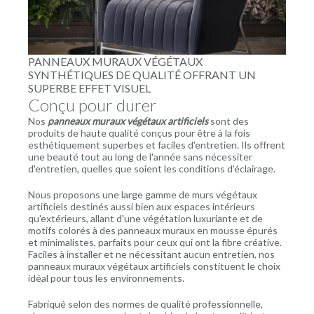
PANNEAUX MURAUX VÉGÉTAUX
SYNTHÉTIQUES DE QUALITÉ OFFRANT UN
SUPERBE EFFET VISUEL
Conçu pour durer
Nos
panneaux muraux végétaux artificiels
sont des
produits de haute qualité conçus pour être à la fois
esthétiquement superbes et faciles d'entretien. Ils offrent
une beauté tout au long de l'année sans nécessiter
d'entretien, quelles que soient les conditions d'éclairage.
Nous proposons une large gamme de murs végétaux
artificiels destinés aussi bien aux espaces intérieurs
qu'extérieurs, allant d'une végétation luxuriante et de
motifs colorés à des panneaux muraux en mousse épurés
et minimalistes, parfaits pour ceux qui ont la fibre créative.
Faciles à installer et ne nécessitant aucun entretien, nos
panneaux muraux végétaux artificiels constituent le choix
idéal pour tous les environnements.
Fabriqué selon des normes de qualité professionnelle,