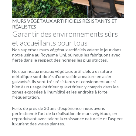
MURS VÉGÉTAUX ARTIFICIELS RÉSISTANTS ET
RÉALISTES
Garantir des environnements sûrs
et accueillants pour tous
Nos superbes murs végétaux artificiels voient le jour dans
notre usine au Royaume-Uni, où nous les fabriquons avec
fierté dans le respect des normes les plus strictes.
Nos panneaux muraux végétaux artificiels à ossature
métallique sont dotés d'une solide armature en acier
galvanisé. Ils sont très résistants et conviennent aussi
bien à un usage intérieur qu'extérieur, y compris dans les
zones exposées à l'humidité et les endroits à forte
fréquentation.
Forts de près de 30 ans d'expérience, nous avons
perfectionné l'art de la réalisation de murs végétaux, en
reproduisant avec talent la croissance naturelle et l'aspect
luxuriant des vraies plantes.