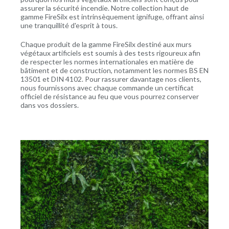
assurer la sécurité incendie. Notre collection haut de
gamme FireSilx est intrinsèquement ignifuge, offrant ainsi
une tranquillité d'esprit à tous.
Chaque produit de la gamme FireSilx destiné aux murs
végétaux artificiels est soumis à des tests rigoureux afin
de respecter les normes internationales en matière de
bâtiment et de construction, notamment les normes BS EN
13501 et DIN 4102. Pour rassurer davantage nos clients,
nous fournissons avec chaque commande un certificat
officiel de résistance au feu que vous pourrez conserver
dans vos dossiers.