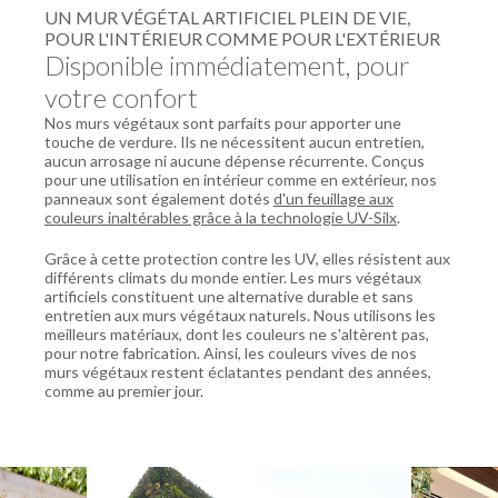
UN MUR VÉGÉTAL ARTIFICIEL PLEIN DE VIE,
POUR L'INTÉRIEUR COMME POUR L'EXTÉRIEUR
Disponible immédiatement, pour
votre confort
Nos murs végétaux sont parfaits pour apporter une
touche de verdure. Ils ne nécessitent aucun entretien,
aucun arrosage ni aucune dépense récurrente. Conçus
pour une utilisation en intérieur comme en extérieur, nos
panneaux sont également dotés
d'un feuillage aux
couleurs inaltérables grâce à la technologie UV-Silx
.
Grâce à cette protection contre les UV, elles résistent aux
différents climats du monde entier. Les murs végétaux
artificiels constituent une alternative durable et sans
entretien aux murs végétaux naturels. Nous utilisons les
meilleurs matériaux, dont les couleurs ne s'altèrent pas,
pour notre fabrication. Ainsi, les couleurs vives de nos
murs végétaux restent éclatantes pendant des années,
comme au premier jour.