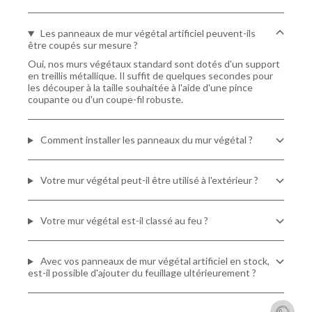
Les panneaux de mur végétal artificiel peuvent-ils
être coupés sur mesure ?
Oui, nos murs végétaux standard sont dotés d'un support
en treillis métallique. Il suffit de quelques secondes pour
les découper à la taille souhaitée à l'aide d'une pince
coupante ou d'un coupe-fil robuste.
Comment installer les panneaux du mur végétal ?
Votre mur végétal peut-il être utilisé à l'extérieur ?
Votre mur végétal est-il classé au feu ?
Avec vos panneaux de mur végétal artificiel en stock,
est-il possible d'ajouter du feuillage ultérieurement ?