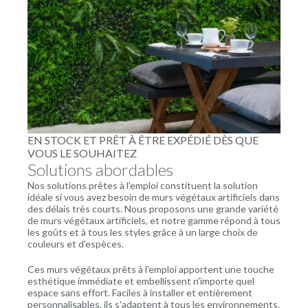
EN STOCK ET PRÊT À ÊTRE EXPÉDIÉ DÈS QUE
VOUS LE SOUHAITEZ
Solutions abordables
Nos solutions prêtes à l'emploi constituent la solution
idéale si vous avez besoin de murs végétaux artificiels dans
des délais très courts. Nous proposons une grande variété
de murs végétaux artificiels, et notre gamme répond à tous
les goûts et à tous les styles grâce à un large choix de
couleurs et d'espèces.
Ces murs végétaux prêts à l'emploi apportent une touche
esthétique immédiate et embellissent n'importe quel
espace sans effort. Faciles à installer et entièrement
personnalisables, ils s'adaptent à tous les environnements.