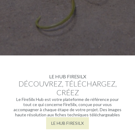
LE HUB FIRESILX
DÉCOUVREZ, TÉLÉCHARGEZ,
CRÉEZ
Le FireSilx Hub est votre plateforme de référence pour
tout ce qui concerne FireSilx, conçue pour vous
accompagner à chaque étape de votre projet. Des images
haute résolution aux fiches techniques téléchargeables
LE HUB FIRESILX