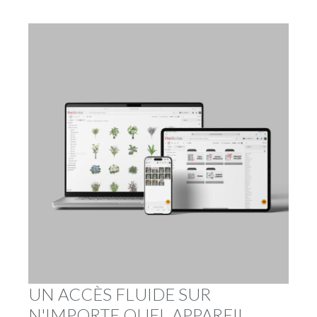
UN ACCÈS FLUIDE SUR
N'IMPORTE QUEL APPAREIL