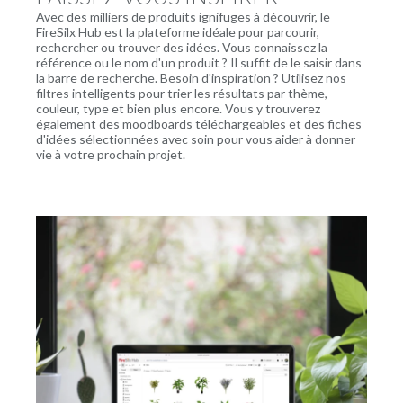
Avec des milliers de produits ignifuges à découvrir, le
FireSilx Hub est la plateforme idéale pour parcourir,
rechercher ou trouver des idées. Vous connaissez la
référence ou le nom d'un produit ? Il suffit de le saisir dans
la barre de recherche. Besoin d'inspiration ? Utilisez nos
filtres intelligents pour trier les résultats par thème,
couleur, type et bien plus encore. Vous y trouverez
également des moodboards téléchargeables et des fiches
d'idées sélectionnées avec soin pour vous aider à donner
vie à votre prochain projet.