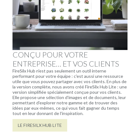
CONÇU POUR VOTRE
ENTREPRISE… ET VOS CLIENTS
FireSilx Hub n'est pas seulement un outil interne
performant pour votre équipe : c'est aussi une ressource
utile que vous pouvez partager avec vos clients. En plus de
la version complète, nous avons créé FireSilx Hub Lite : une
version simplifiée spécialement conçue pour vos clients.
Elle propose une sélection d'images et de documents, leur
permettant d'explorer notre gamme et de trouver des
idées par eux-mêmes, ce qui vous fait gagner du temps
tout en leur donnant de l'inspiration.
LE FIRESILX HUB LITE