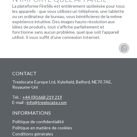
La plateforme FireSilx est entièrement optimisée pour tous
les appareils : que vous utilisiez un téléphone, une tablette
ou un ordinateur de bureau, vous bénéficierez de la même
expérience intuitive. Des images haute résolution aux
idées de produits, tout s'affiche parfaitement et
fonctionne sans aucun problème, quel que soit l'appareil
utilisé. Il vous suffit d'une connexion Internet.
CONTACT
Treelocate Europe Ltd, Kylefield, Belford, NE70 7AE,
Royaume-Uni
Tél. :
+44 (0)1668 219 219
E-mail :
info@treelocate.com
INFORMATIONS
Politique de confidentialité
Politique en matière de cookies
Conditions générales