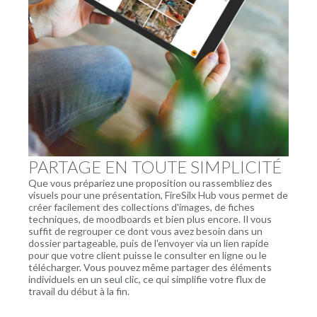
PARTAGE EN TOUTE SIMPLICITÉ
Que vous prépariez une proposition ou rassembliez des
visuels pour une présentation, FireSilx Hub vous permet de
créer facilement des collections d'images, de fiches
techniques, de moodboards et bien plus encore. Il vous
suffit de regrouper ce dont vous avez besoin dans un
dossier partageable, puis de l'envoyer via un lien rapide
pour que votre client puisse le consulter en ligne ou le
télécharger. Vous pouvez même partager des éléments
individuels en un seul clic, ce qui simplifie votre flux de
travail du début à la fin.