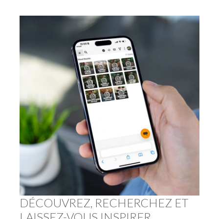
DÉCOUVREZ, RECHERCHEZ ET
LAISSEZ-VOUS INSPIRER