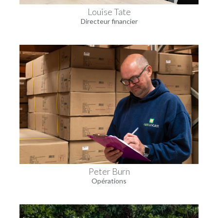
Louise Tate
Directeur financier
Peter Burn
Opérations