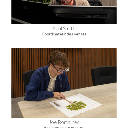
Paul Smith
Coordinateur des ventes
Joe Romaines
Assistance sur mesure