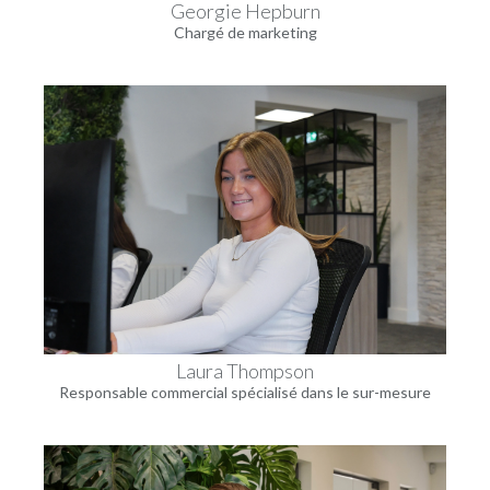
Georgie Hepburn
Chargé de marketing
Laura Thompson
Responsable commercial spécialisé dans le sur-mesure