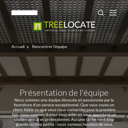
Français
Accueil
Rencontrer l'équipe
Présentation de l'équipe
Nous sommes une équipe dévouée et passionnée par la
fourniture d'un service exceptionnel. Que vous soyez un
client fidèle ou que vous nous contactiez pour la première
fois, nous sommes là pour vous aider en vous apportant un
soutien amical et professionnel. Aucune tâche n'est trop
grande ou trop petite - nous sommes heureux de vous