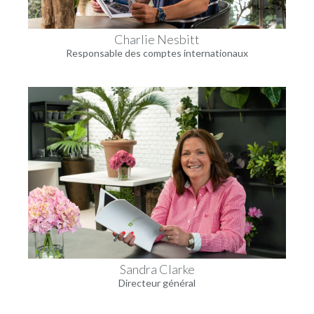
Charlie Nesbitt
Responsable des comptes internationaux
Sandra Clarke
Directeur général