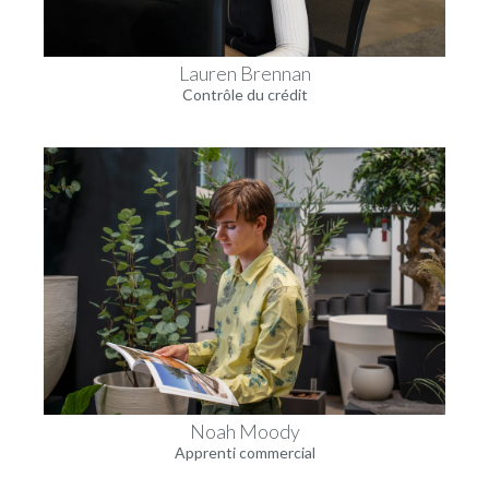
Lauren Brennan
Contrôle du crédit
Noah Moody
Apprenti commercial