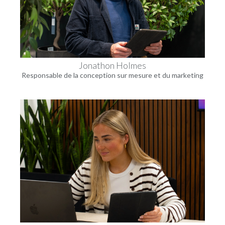
Jonathon Holmes
Responsable de la conception sur mesure et du marketing