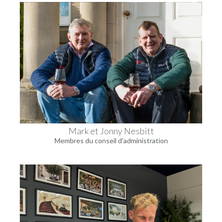
Mark et Jonny Nesbitt
Membres du conseil d'administration