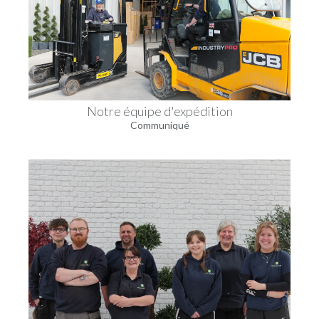
Notre équipe d'expédition
Communiqué