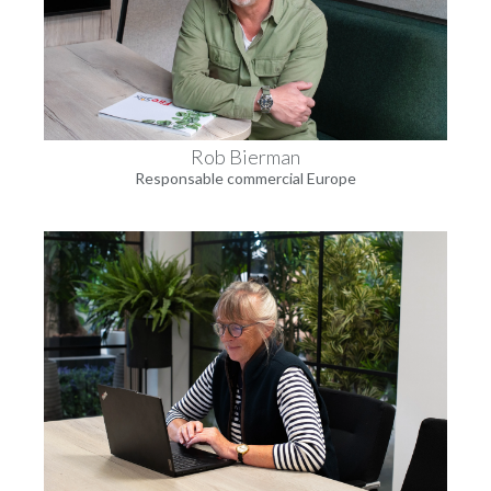
Rob Bierman
Responsable commercial Europe