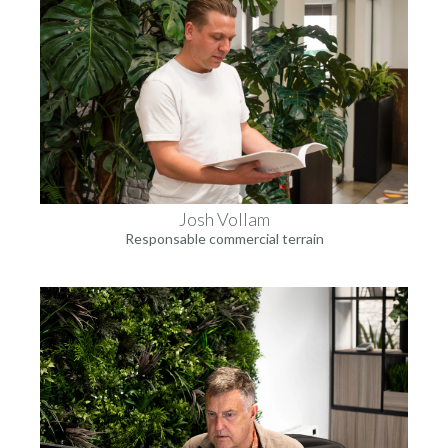
Josh Vollam
Responsable commercial terrain