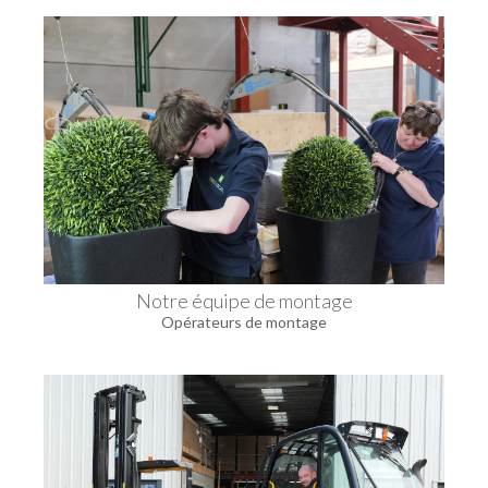
Notre équipe de montage
Opérateurs de montage