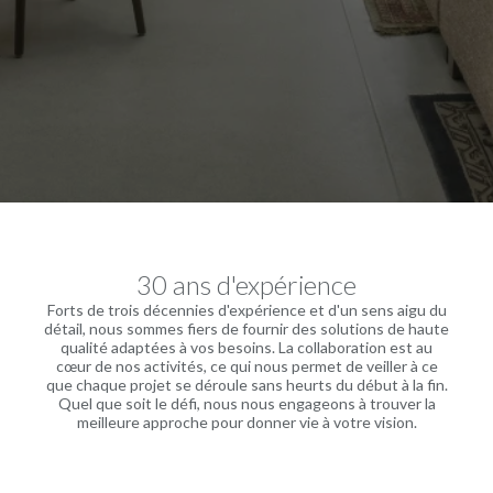
30 ans d'expérience
Forts de trois décennies d'expérience et d'un sens aigu du
détail, nous sommes fiers de fournir des solutions de haute
qualité adaptées à vos besoins. La collaboration est au
cœur de nos activités, ce qui nous permet de veiller à ce
que chaque projet se déroule sans heurts du début à la fin.
Quel que soit le défi, nous nous engageons à trouver la
meilleure approche pour donner vie à votre vision.