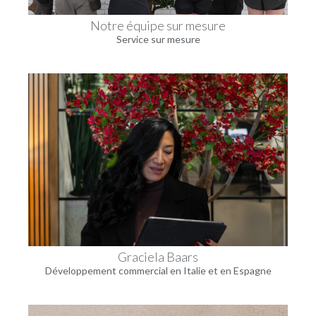
Notre équipe sur mesure
Service sur mesure
Graciela Baars
Développement commercial en Italie et en Espagne