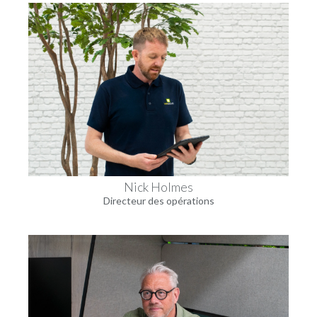
Nick Holmes
Directeur des opérations