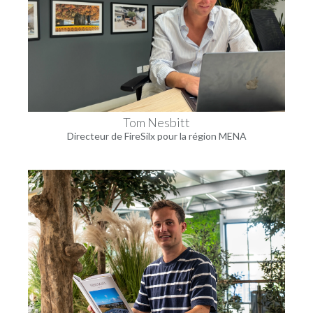
Tom Nesbitt
Directeur de FireSilx pour la région MENA